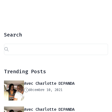
Search
Rechercher :
Trending Posts
Avec Charlotte DIPANDA
décembre 10, 2021
Avec Charlotte DIPANDA