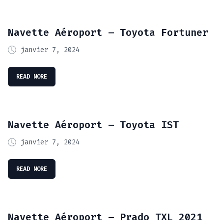
Navette Aéroport – Toyota Fortuner
janvier 7, 2024
READ MORE
Navette Aéroport – Toyota IST
janvier 7, 2024
READ MORE
Navette Aéroport – Prado TXL 2021