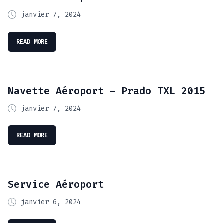
janvier 7, 2024
READ MORE
Navette Aéroport – Prado TXL 2015
janvier 7, 2024
READ MORE
Service Aéroport
janvier 6, 2024