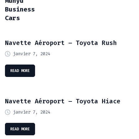
Munyu
Business
Cars
Navette Aéroport – Toyota Rush
janvier 7, 2024
READ MORE
Navette Aéroport – Toyota Hiace
janvier 7, 2024
READ MORE