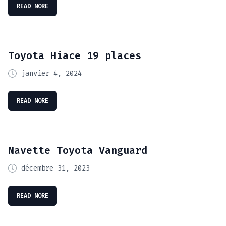
READ MORE
Toyota Hiace 19 places
janvier 4, 2024
READ MORE
Navette Toyota Vanguard
décembre 31, 2023
READ MORE