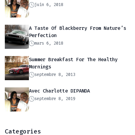
juin 6, 2018
A Taste Of Blackberry From Nature’s
Perfection
mars 6, 2018
Summer Breakfast For The Healthy
Mornings
septembre 8, 2013
Avec Charlotte DIPANDA
septembre 8, 2019
Categories