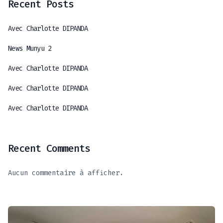
Recent Posts
Avec Charlotte DIPANDA
News Munyu 2
Avec Charlotte DIPANDA
Avec Charlotte DIPANDA
Avec Charlotte DIPANDA
Recent Comments
Aucun commentaire à afficher.