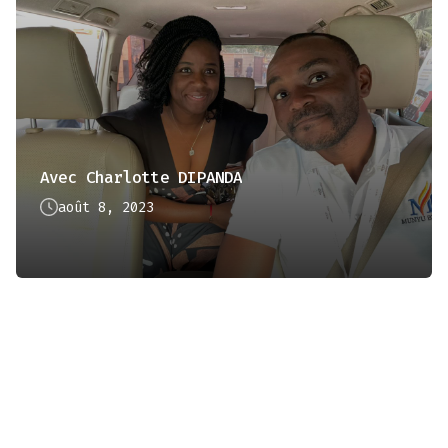
Avec Charlotte DIPANDA
août 8, 2023