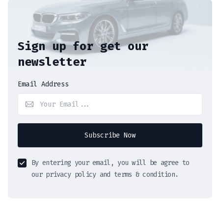
Sign up for get our
newsletter
Email Address
Subscribe Now
By entering your email, you will be agree to
our privacy policy and terms & condition.