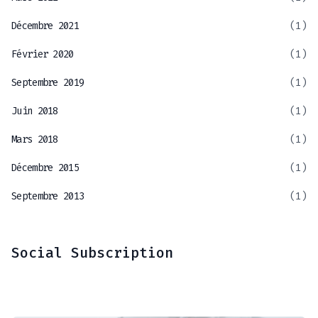
Décembre 2021
(1)
Février 2020
(1)
Septembre 2019
(1)
Juin 2018
(1)
Mars 2018
(1)
Décembre 2015
(1)
Septembre 2013
(1)
Social Subscription