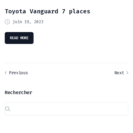
Toyota Vanguard 7 places
juin 19, 2023
READ MORE
Previous
Next
Rechercher