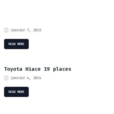
janvier 7, 2025
READ MORE
Toyota Hiace 19 places
janvier 4, 2024
READ MORE