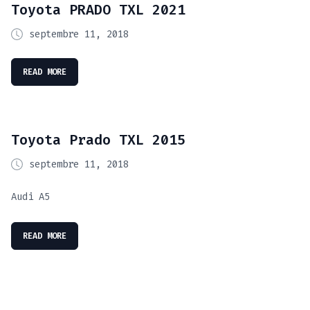
Toyota PRADO TXL 2021
septembre 11, 2018
READ MORE
Toyota Prado TXL 2015
septembre 11, 2018
Audi A5
READ MORE