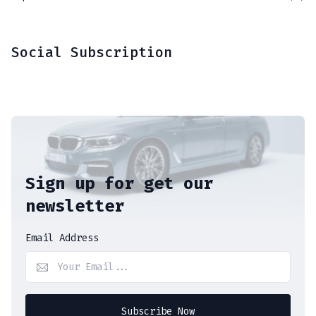
Social Subscription
Sign up for get our
newsletter
Email Address
Subscribe Now