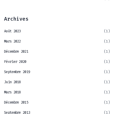
Archives
Août 2023
(1)
Mars 2022
(1)
Décembre 2021
(1)
Février 2020
(1)
Septembre 2019
(1)
Juin 2018
(1)
Mars 2018
(1)
Décembre 2015
(1)
Septembre 2013
(1)