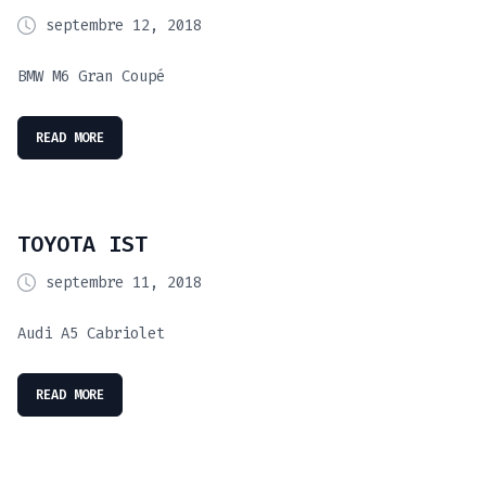
septembre 12, 2018
BMW M6 Gran Coupé
READ MORE
TOYOTA IST
septembre 11, 2018
Audi A5 Cabriolet
READ MORE