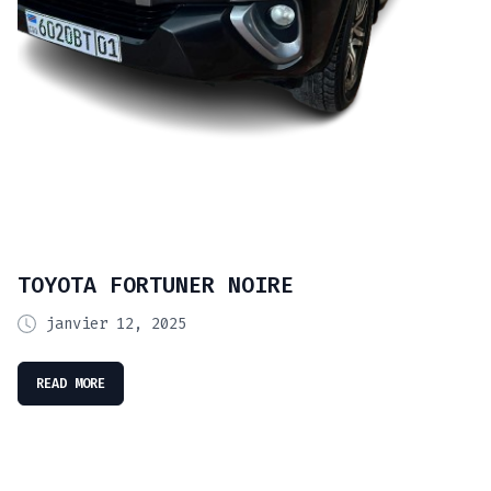
TOYOTA FORTUNER NOIRE
janvier 12, 2025
READ MORE