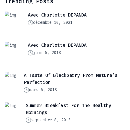
Trending Posts
Avec Charlotte DIPANDA
décembre 10, 2021
Avec Charlotte DIPANDA
juin 6, 2018
A Taste Of Blackberry From Nature’s
Perfection
mars 6, 2018
Summer Breakfast For The Healthy
Mornings
septembre 8, 2013