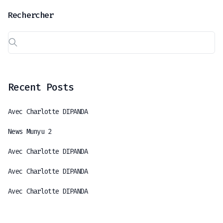
Rechercher
Recent Posts
Avec Charlotte DIPANDA
News Munyu 2
Avec Charlotte DIPANDA
Avec Charlotte DIPANDA
Avec Charlotte DIPANDA