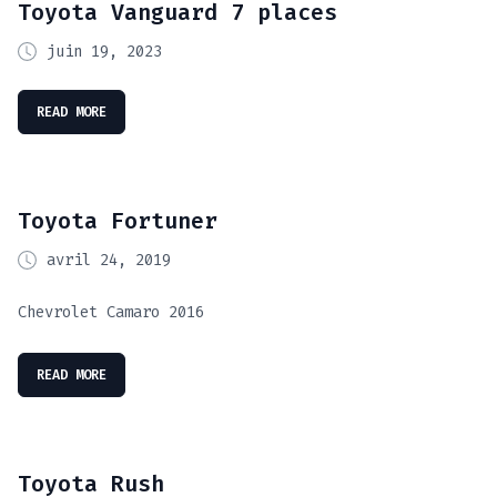
Toyota Vanguard 7 places
juin 19, 2023
READ MORE
Toyota Fortuner
avril 24, 2019
Chevrolet Camaro 2016
READ MORE
Toyota Rush