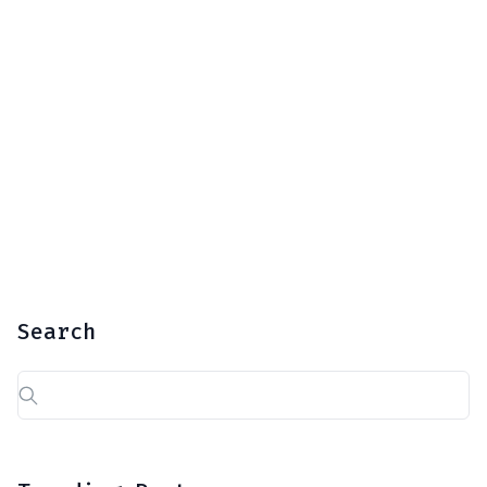
Search
Rechercher :