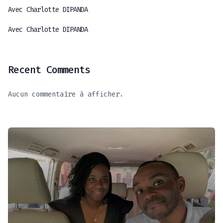
Avec Charlotte DIPANDA
Avec Charlotte DIPANDA
Recent Comments
Aucun commentaire à afficher.