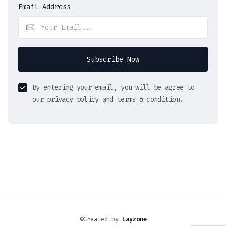
Email Address
Subscribe Now
By entering your email, you will be agree to
our privacy policy and terms & condition.
©Created by
Layzone