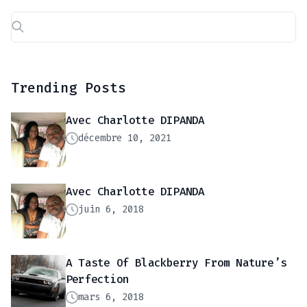
Rechercher :
Trending Posts
Avec Charlotte DIPANDA
décembre 10, 2021
Avec Charlotte DIPANDA
juin 6, 2018
A Taste Of Blackberry From Nature’s
Perfection
mars 6, 2018