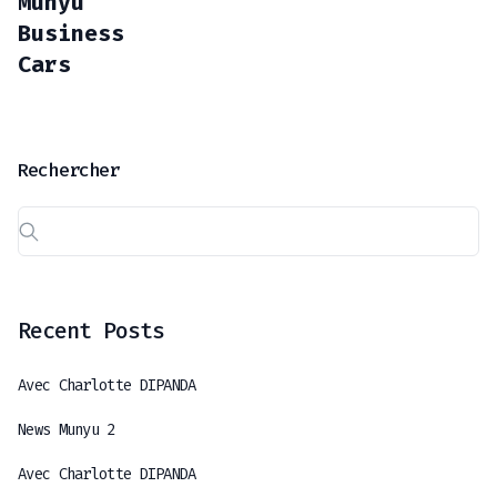
Munyu
Business
Cars
Rechercher
Recent Posts
Avec Charlotte DIPANDA
News Munyu 2
Avec Charlotte DIPANDA