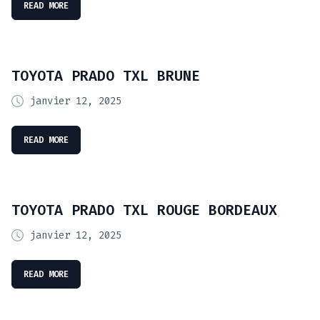
READ MORE
TOYOTA PRADO TXL BRUNE
janvier 12, 2025
READ MORE
TOYOTA PRADO TXL ROUGE BORDEAUX
janvier 12, 2025
READ MORE