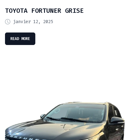
TOYOTA FORTUNER GRISE
janvier 12, 2025
READ MORE