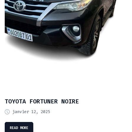
TOYOTA FORTUNER NOIRE
janvier 12, 2025
READ MORE