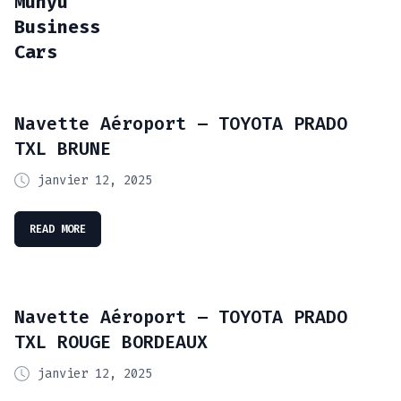
Munyu
Business
Cars
Navette Aéroport – TOYOTA PRADO
TXL BRUNE
janvier 12, 2025
READ MORE
Navette Aéroport – TOYOTA PRADO
TXL ROUGE BORDEAUX
janvier 12, 2025