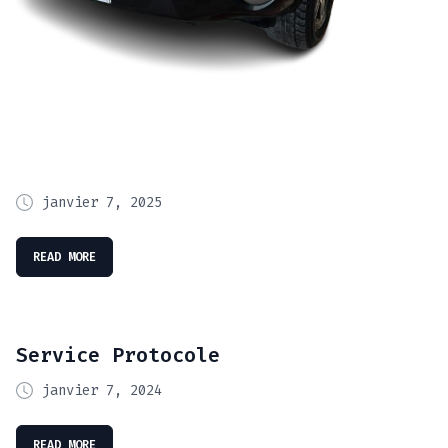
janvier 7, 2025
READ MORE
Service Protocole
janvier 7, 2024
READ MORE