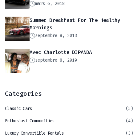
mars 6, 2018
Summer Breakfast For The Healthy
Mornings
septembre 8, 2013
Avec Charlotte DIPANDA
septembre 8, 2019
Categories
Classic Cars
(5)
Enthusiast Communities
(4)
Luxury Convertible Rentals
(3)