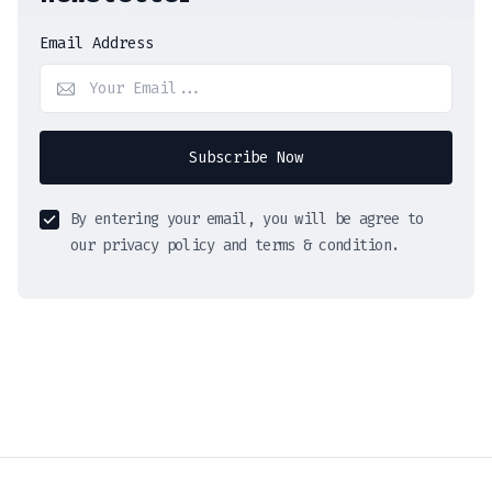
Email Address
Subscribe Now
By entering your email, you will be agree to
our privacy policy and terms & condition.