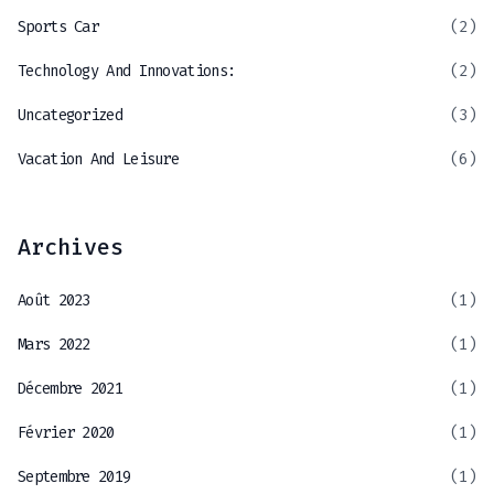
Sports Car
(2)
Technology And Innovations:
(2)
Uncategorized
(3)
Vacation And Leisure
(6)
Archives
Août 2023
(1)
Mars 2022
(1)
Décembre 2021
(1)
Février 2020
(1)
Septembre 2019
(1)