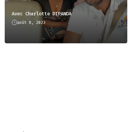
Avec Charlotte DIPANDA
août 8, 2023