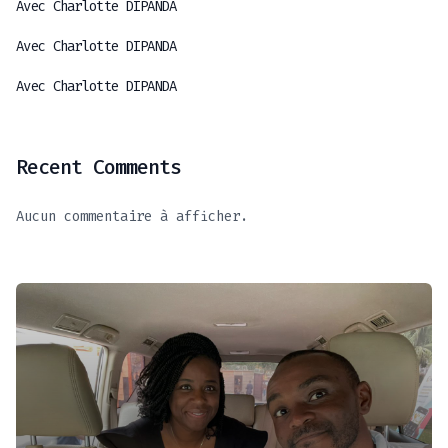
Avec Charlotte DIPANDA
Avec Charlotte DIPANDA
Avec Charlotte DIPANDA
Recent Comments
Aucun commentaire à afficher.