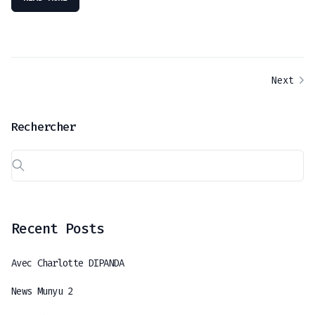
Next
Rechercher
Recent Posts
Avec Charlotte DIPANDA
News Munyu 2