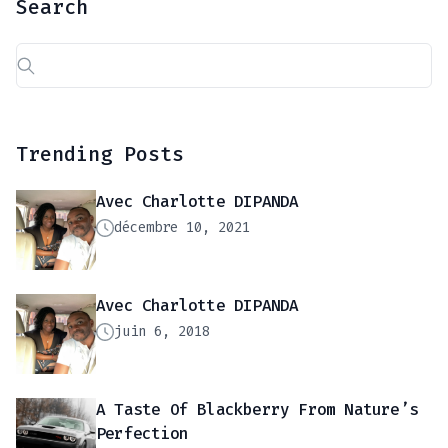
Search
Rechercher :
Trending Posts
Avec Charlotte DIPANDA
décembre 10, 2021
Avec Charlotte DIPANDA
juin 6, 2018
A Taste Of Blackberry From Nature’s
Perfection