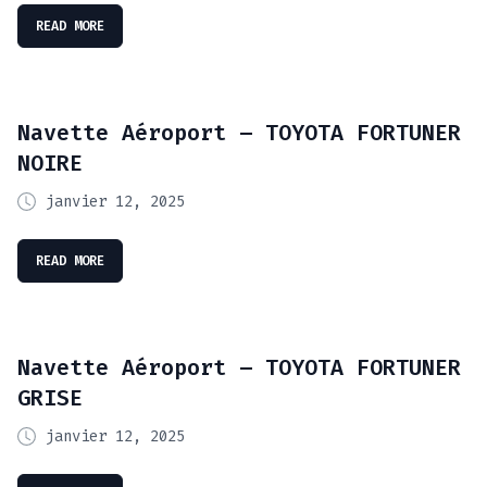
READ MORE
Navette Aéroport – TOYOTA FORTUNER
NOIRE
janvier 12, 2025
READ MORE
Navette Aéroport – TOYOTA FORTUNER
GRISE
janvier 12, 2025