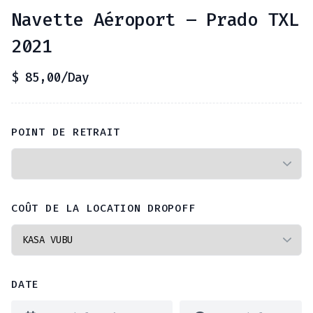
Navette Aéroport – Prado TXL
2021
$
85,00
/Day
POINT DE RETRAIT
COÛT DE LA LOCATION DROPOFF
DATE