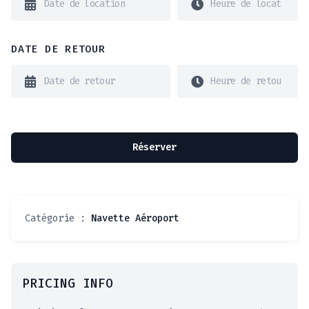
DATE DE RETOUR
Réserver
Catégorie :
Navette Aéroport
PRICING INFO