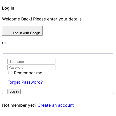
Log In
Welcome Back! Please enter your details
Log in with Google
or
Remember me
Forget Password?
Log in
Not member yet?
Create an account