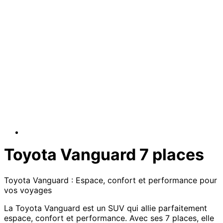
Toyota Vanguard 7 places
Toyota Vanguard : Espace, confort et performance pour
vos voyages
La Toyota Vanguard est un SUV qui allie parfaitement
espace, confort et performance. Avec ses 7 places, elle