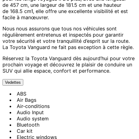
de 457 cm, une largeur de 181.5 cm et une hauteur
de 168.5 cm1, elle offre une excellente visibilité et est
facile à manœuvrer.
Nous nous assurons que tous nos véhicules sont
régulièrement entretenus et inspectés pour garantir
votre sécurité et votre tranquillité d’esprit sur la route.
La Toyota Vanguard ne fait pas exception à cette règle.
Réservez la Toyota Vanguard dès aujourd’hui pour votre
prochain voyage et découvrez le plaisir de conduire un
SUV qui allie espace, confort et performance.
Vedettes
ABS
Air Bags
Air-conditions
Audio Input
Audio system
Bluetooth
Car kit
Electric windows