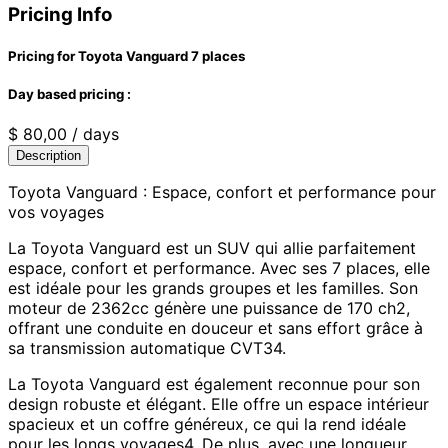
Pricing Info
Pricing for Toyota Vanguard 7 places
Day based pricing :
$
80,00
/ days
Description
Toyota Vanguard : Espace, confort et performance pour
vos voyages
La Toyota Vanguard est un SUV qui allie parfaitement
espace, confort et performance. Avec ses 7 places, elle
est idéale pour les grands groupes et les familles. Son
moteur de 2362cc génère une puissance de 170 ch2,
offrant une conduite en douceur et sans effort grâce à
sa transmission automatique CVT34.
La Toyota Vanguard est également reconnue pour son
design robuste et élégant. Elle offre un espace intérieur
spacieux et un coffre généreux, ce qui la rend idéale
pour les longs voyages4. De plus, avec une longueur